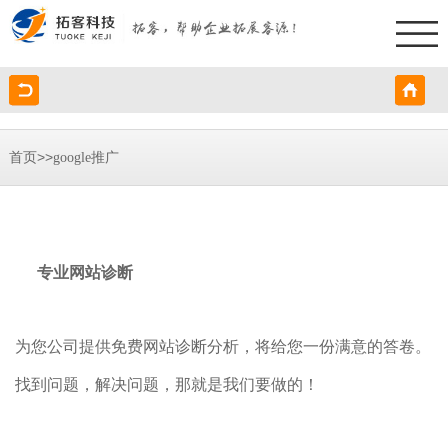
>>
首页
google推广
专业网站诊断
为您公司提供免费网站诊断分析，将给您一份满意的答卷。
找到问题，解决问题，那就是我们要做的！