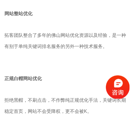
网站整站优化
拓客团队整合了多年的佛山网站优化资源以及经验，是一种
有别于单纯关键词排名服务的另外一种技术服务。
正规白帽网站优化
拒绝黑帽，不刷点击，不作弊纯正规优化手法，关键词长期
稳定首页，网站不会受降权，更不会被K。