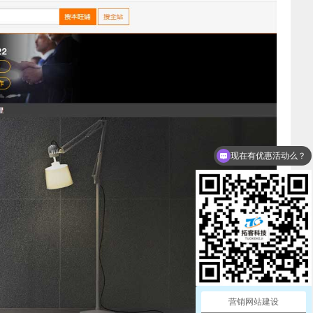
现在有优惠活动么？
可以介绍下你们的产品么？
营销网站建设