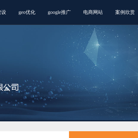
建设
geo优化
google推广
电商网站
案例欣赏