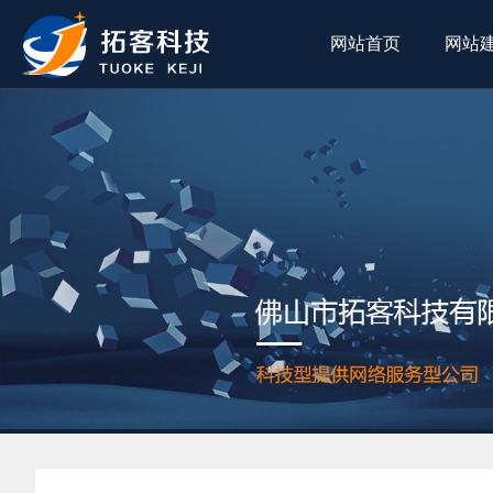
网站首页
网站