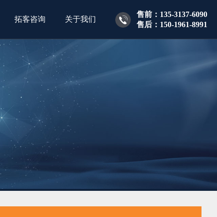
售前：135-3137-6090
拓客咨询
关于我们
售后：150-1961-8991