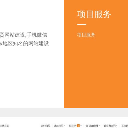
项目服务
型外贸网站建设,手机微信
项目服务
广东地区知名的网站建设