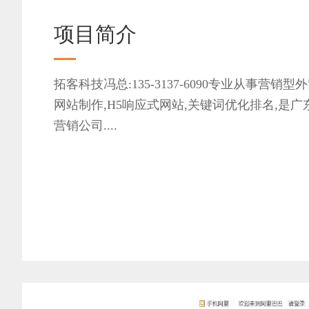
项目简介
拓客科技冯总:135-3137-6090专业从事营销
网站制作,H5响应式网站,关键词优化排名,是
营销公司....