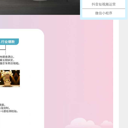
抖音短视频运营
微信小程序