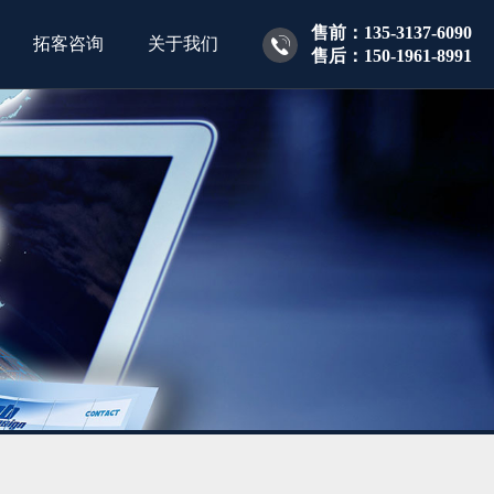
售前：135-3137-6090
拓客咨询
关于我们
售后：150-1961-8991