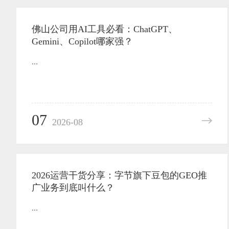
佛山公司用AI工具必看：ChatGPT、
Gemini、Copilot哪家强？
...
07
2026-08
2026运营干货分享：字节旗下豆包的GEO推
广业务到底叫什么？
...