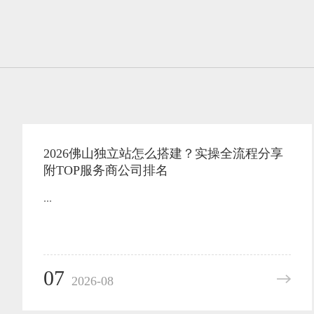
2026佛山独立站怎么搭建？实操全流程分享
附TOP服务商公司排名
...
07
2026-08