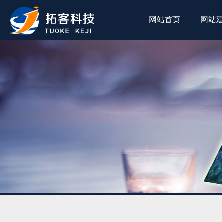
网站首页
网站