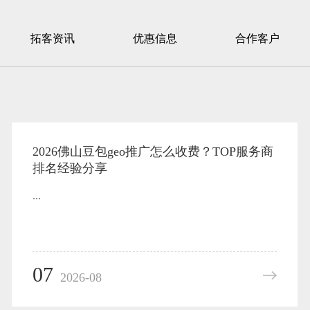
拓客资讯
优惠信息
合作客户
2026佛山豆包geo推广怎么收费？TOP服务商
排名经验分享
...
07
2026-08