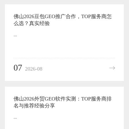
佛山2026豆包GEO推广合作，TOP服务商怎
么选？真实经验
...
07
2026-08
佛山2026外贸GEO软件实测：TOP服务商排
名与推荐经验分享
...