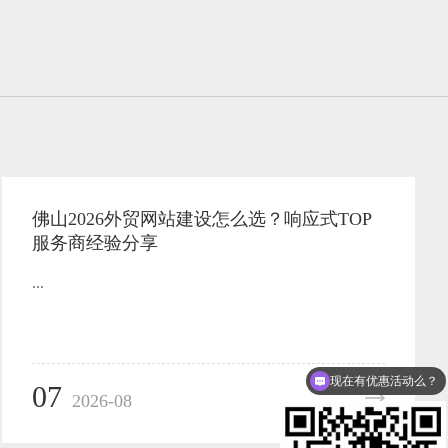
佛山2026外贸网站建设怎么选？响应式TOP
服务商经验分享
...
现在有优惠活动么？
07
2026-08