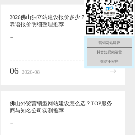
2026佛山独立站建设报价多少？TOP服务商
靠谱报价明细整理推荐
...
营销网站建设
抖音短视频运营
微信小程序
06
2026-08
佛山外贸营销型网站建设怎么选？TOP服务
商与知名公司实测推荐
...